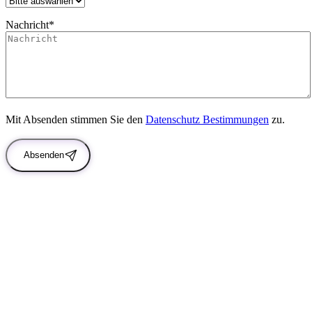
Nachricht*
Mit Absenden stimmen Sie den
Datenschutz Bestimmungen
zu.
Absenden