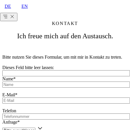
DE
EN
KONTAKT
Ich freue mich auf den Austausch.
Bitte nutzen Sie dieses Formular, um mit mir in Kontakt zu treten.
Dieses Feld bitte leer lassen:
Name*
E-Mail*
Telefon
Anfrage*